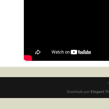
Diseñado por
Elegant 