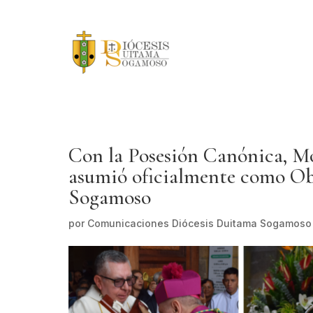
Con la Posesión Canónica, M
asumió oficialmente como Ob
Sogamoso
por
Comunicaciones Diócesis Duitama Sogamoso