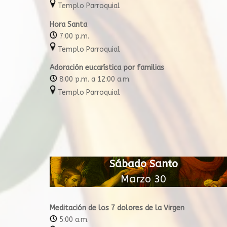
Templo Parroquial
Hora Santa
7:00 p.m.
Templo Parroquial
Adoración eucarística por familias
8:00 p.m. a 12:00 a.m.
Templo Parroquial
Sábado Santo
Marzo 30
Meditación de los 7 dolores de la Virgen
5:00 a.m.