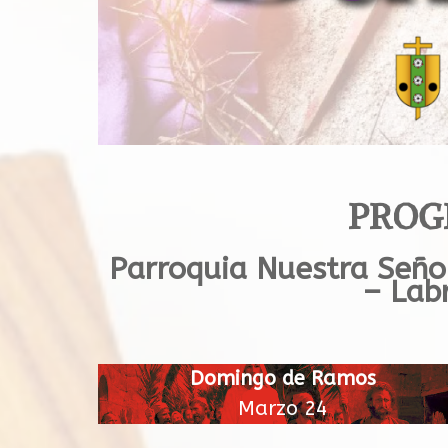
PROG
Parroquia Nuestra Señor
– Lab
Domingo de Ramos
Marzo 24