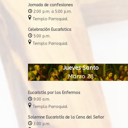
Jornada de confesiones
2:00 p.m. a 5:00 p.m.
Templo Parroquial
Celebración Eucarística
5:00 p.m.
Templo Parroquial
Jueves Santo
Marzo 28
Eucaristía por los Enfermos
9:00 a.m.
Templo Parroquial
Solemne Eucaristía de la Cena del Señor
3:00 p.m.