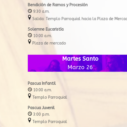
Bendición de Ramos y Procesión
9:30 a.m.
Salida: Templo Parroquial hacia la Plaza de Merca
Solemne Eucaristía
10:00 a.m.
Plaza de mercado
Martes Santo
Marzo 26
Pascua Infantil
10:00 a.m.
Templo Parroquial
Pascua Juvenil
3:00 p.m.
Templo Parroquial