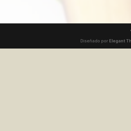
Diseñado por
Elegant 