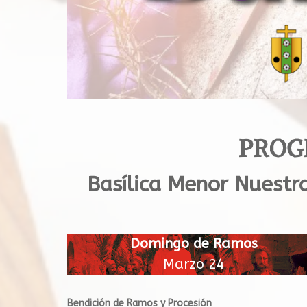
PROG
Basílica Menor Nuestr
Domingo de Ramos
Marzo 24
Bendición de Ramos y Procesión