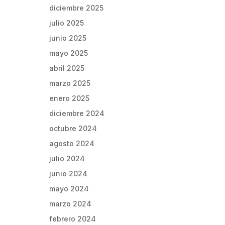
diciembre 2025
julio 2025
junio 2025
mayo 2025
abril 2025
marzo 2025
enero 2025
diciembre 2024
octubre 2024
agosto 2024
julio 2024
junio 2024
mayo 2024
marzo 2024
febrero 2024