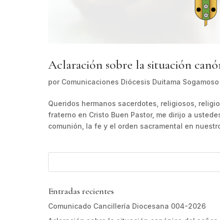
Aclaración sobre la situación canó
por
Comunicaciones Diócesis Duitama Sogamoso
Queridos hermanos sacerdotes, religiosos, religi
fraterno en Cristo Buen Pastor, me dirijo a ustede
comunión, la fe y el orden sacramental en nuestro
Entradas recientes
Comunicado Cancillería Diocesana 004-2026