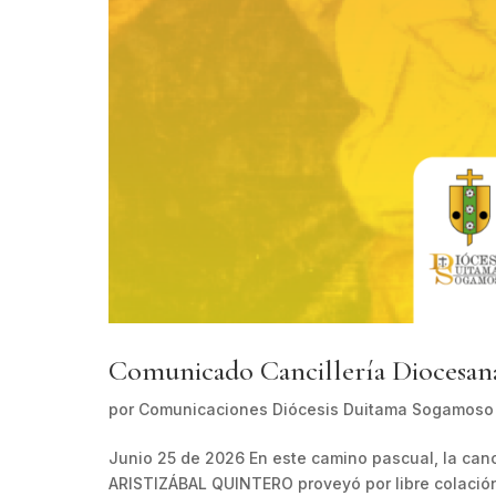
Comunicado Cancillería Diocesan
por
Comunicaciones Diócesis Duitama Sogamoso
Junio 25 de 2026 En este camino pascual, la can
ARISTIZÁBAL QUINTERO proveyó por libre colación 