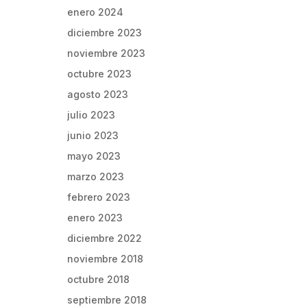
enero 2024
diciembre 2023
noviembre 2023
octubre 2023
agosto 2023
julio 2023
junio 2023
mayo 2023
marzo 2023
febrero 2023
enero 2023
diciembre 2022
noviembre 2018
octubre 2018
septiembre 2018