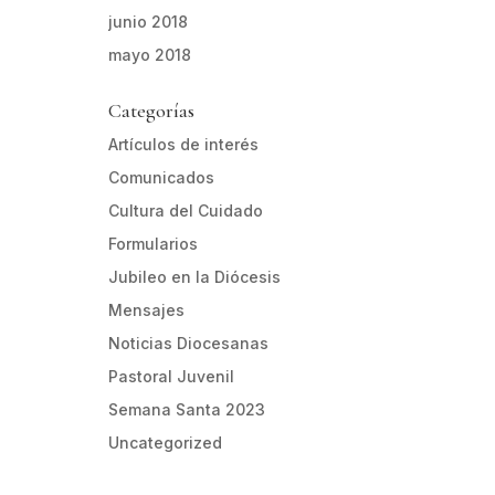
junio 2018
mayo 2018
Categorías
Artículos de interés
Comunicados
Cultura del Cuidado
Formularios
Jubileo en la Diócesis
Mensajes
Noticias Diocesanas
Pastoral Juvenil
Semana Santa 2023
Uncategorized