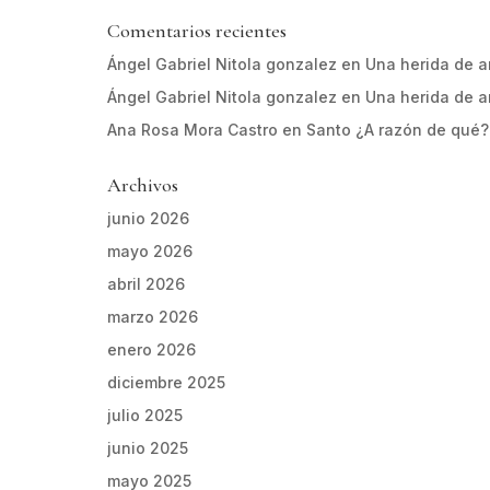
Comentarios recientes
Ángel Gabriel Nitola gonzalez
en
Una herida de 
Ángel Gabriel Nitola gonzalez
en
Una herida de 
Ana Rosa Mora Castro
en
Santo ¿A razón de qué?
Archivos
junio 2026
mayo 2026
abril 2026
marzo 2026
enero 2026
diciembre 2025
julio 2025
junio 2025
mayo 2025