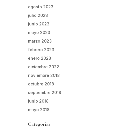
agosto 2023
julio 2023
junio 2023
mayo 2023
marzo 2023
febrero 2023
enero 2023
diciembre 2022
noviembre 2018
octubre 2018
septiembre 2018
junio 2018
mayo 2018
Categorías