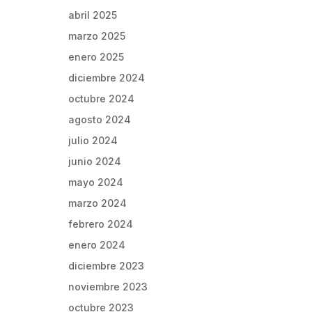
abril 2025
marzo 2025
enero 2025
diciembre 2024
octubre 2024
agosto 2024
julio 2024
junio 2024
mayo 2024
marzo 2024
febrero 2024
enero 2024
diciembre 2023
noviembre 2023
octubre 2023