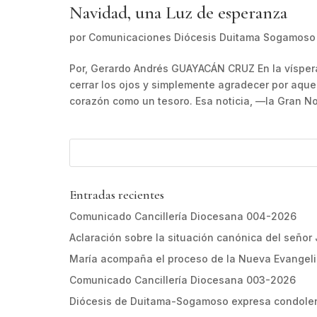
Navidad, una Luz de esperanza
por
Comunicaciones Diócesis Duitama Sogamoso
Por, Gerardo Andrés GUAYACÁN CRUZ En la víspera 
cerrar los ojos y simplemente agradecer por aque
corazón como un tesoro. Esa noticia, —la Gran Not
Entradas recientes
Comunicado Cancillería Diocesana 004-2026
Aclaración sobre la situación canónica del señor
María acompaña el proceso de la Nueva Evangel
Comunicado Cancillería Diocesana 003-2026
Diócesis de Duitama-Sogamoso expresa condolen