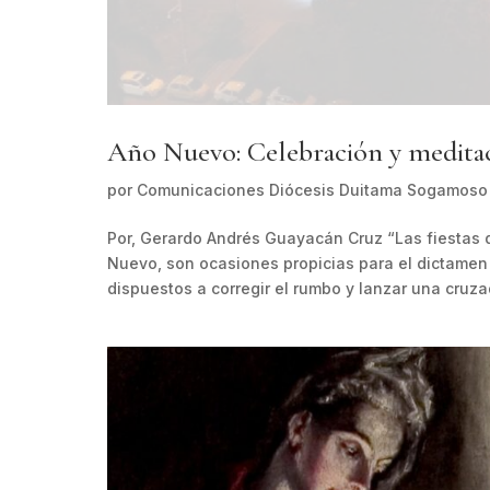
Año Nuevo: Celebración y medita
por
Comunicaciones Diócesis Duitama Sogamoso
Por, Gerardo Andrés Guayacán Cruz “Las fiestas 
Nuevo, son ocasiones propicias para el dictamen
dispuestos a corregir el rumbo y lanzar una cruzad