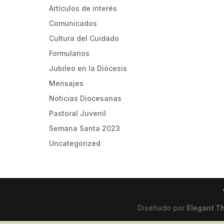
Artículos de interés
Comunicados
Cultura del Cuidado
Formularios
Jubileo en la Diócesis
Mensajes
Noticias Diocesanas
Pastoral Juvenil
Semana Santa 2023
Uncategorized
Diseñado por
Elegant 