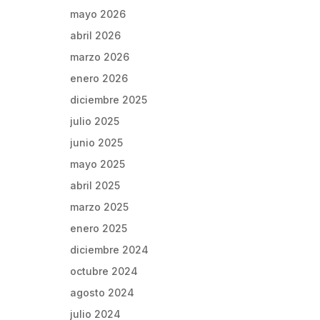
mayo 2026
abril 2026
marzo 2026
enero 2026
diciembre 2025
julio 2025
junio 2025
mayo 2025
abril 2025
marzo 2025
enero 2025
diciembre 2024
octubre 2024
agosto 2024
julio 2024