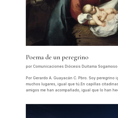
Poema de un peregrino
por
Comunicaciones Diócesis Duitama Sogamoso
Por Gerardo A. Guayacán C. Pbro. Soy peregrino 
muchos lugares, igual que tú.En capillas citadinas
amigos me han acompañado, igual que lo han hec