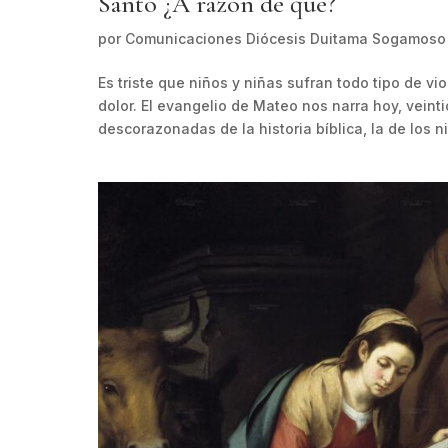
Santo ¿A razón de qué?
por
Comunicaciones Diócesis Duitama Sogamoso
Es triste que niños y niñas sufran todo tipo de 
dolor. El evangelio de Mateo nos narra hoy, vein
descorazonadas de la historia bíblica, la de los 