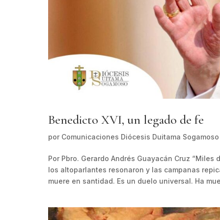
Benedicto XVI, un legado de fe
por
Comunicaciones Diócesis Duitama Sogamoso
Por Pbro. Gerardo Andrés Guayacán Cruz “Miles de 
los altoparlantes resonaron y las campanas repic
muere en santidad. Es un duelo universal. Ha muer