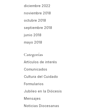
diciembre 2022
noviembre 2018
octubre 2018
septiembre 2018
junio 2018
mayo 2018
Categorías
Artículos de interés
Comunicados
Cultura del Cuidado
Formularios
Jubileo en la Diócesis
Mensajes
Noticias Diocesanas