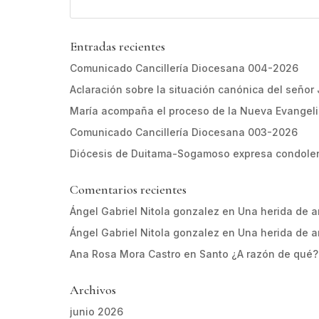
Entradas recientes
Comunicado Cancillería Diocesana 004-2026
Aclaración sobre la situación canónica del señor
María acompaña el proceso de la Nueva Evangel
Comunicado Cancillería Diocesana 003-2026
Diócesis de Duitama-Sogamoso expresa condolen
Comentarios recientes
Ángel Gabriel Nitola gonzalez
en
Una herida de 
Ángel Gabriel Nitola gonzalez
en
Una herida de 
Ana Rosa Mora Castro
en
Santo ¿A razón de qué?
Archivos
junio 2026