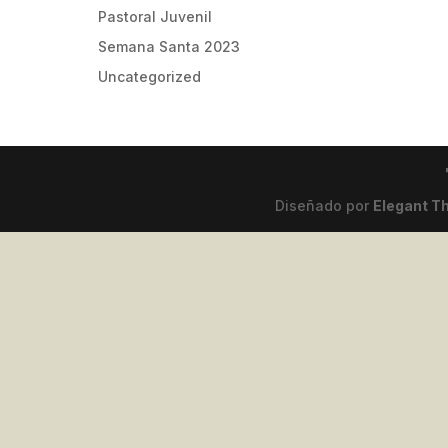
Pastoral Juvenil
Semana Santa 2023
Uncategorized
Diseñado por
Elegant 