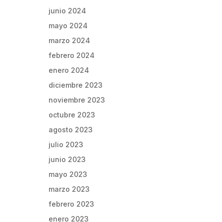
junio 2024
mayo 2024
marzo 2024
febrero 2024
enero 2024
diciembre 2023
noviembre 2023
octubre 2023
agosto 2023
julio 2023
junio 2023
mayo 2023
marzo 2023
febrero 2023
enero 2023