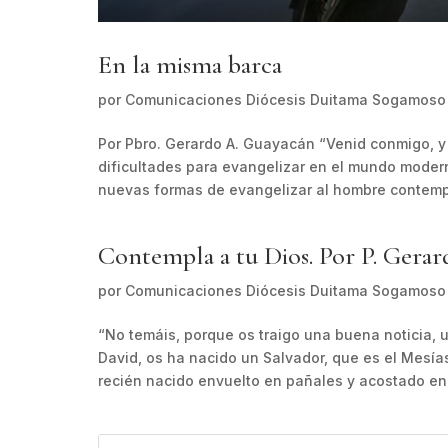
En la misma barca
por
Comunicaciones Diócesis Duitama Sogamoso
Por Pbro. Gerardo A. Guayacán “Venid conmigo, 
dificultades para evangelizar en el mundo moder
nuevas formas de evangelizar al hombre contemp
Contempla a tu Dios. Por P. Gera
por
Comunicaciones Diócesis Duitama Sogamoso
“No temáis, porque os traigo una buena noticia, u
David, os ha nacido un Salvador, que es el Mesías,
recién nacido envuelto en pañales y acostado en.