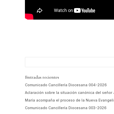
Entradas recientes
Comunicado Cancillería Diocesana 004-2026
Aclaración sobre la situación canónica del señor
María acompaña el proceso de la Nueva Evangel
Comunicado Cancillería Diocesana 003-2026