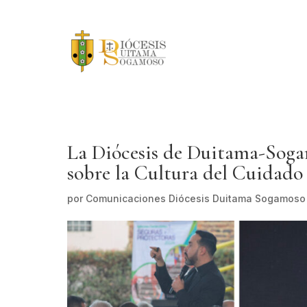
La Diócesis de Duitama-Sogam
sobre la Cultura del Cuidado
por
Comunicaciones Diócesis Duitama Sogamoso