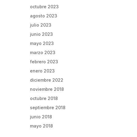
octubre 2023
agosto 2023
julio 2023
junio 2023
mayo 2023
marzo 2023
febrero 2023
enero 2023
diciembre 2022
noviembre 2018
octubre 2018
septiembre 2018
junio 2018
mayo 2018