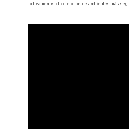
activamente a la creación de ambientes más segu