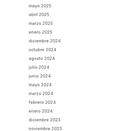
mayo 2025
abril 2025
marzo 2025
enero 2025
diciembre 2024
octubre 2024
agosto 2024
julio 2024
junio 2024
mayo 2024
marzo 2024
febrero 2024
enero 2024
diciembre 2023
noviembre 2023