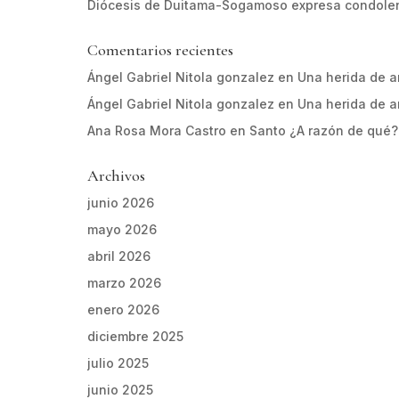
Diócesis de Duitama-Sogamoso expresa condolen
Comentarios recientes
Ángel Gabriel Nitola gonzalez
en
Una herida de 
Ángel Gabriel Nitola gonzalez
en
Una herida de 
Ana Rosa Mora Castro
en
Santo ¿A razón de qué?
Archivos
junio 2026
mayo 2026
abril 2026
marzo 2026
enero 2026
diciembre 2025
julio 2025
junio 2025