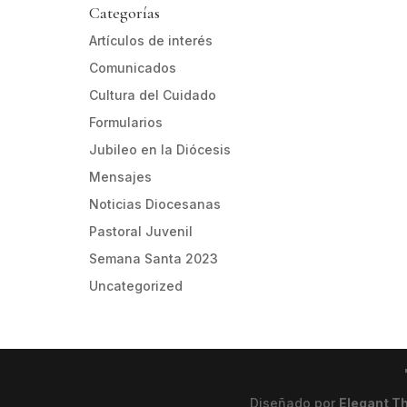
Categorías
Artículos de interés
Comunicados
Cultura del Cuidado
Formularios
Jubileo en la Diócesis
Mensajes
Noticias Diocesanas
Pastoral Juvenil
Semana Santa 2023
Uncategorized
Diseñado por
Elegant 