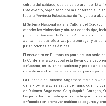
cultura del cuidado, que se celebraron del 12 al 
Este evento, organizado por la Conferencia Episco
toda la Provincia Eclesiástica de Tunja para abor
El Sistema Nacional para la Cultura del Cuidado, 
atender las violencias y abusos de todo tipo, inc
poder. La Diócesis de Duitama-Sogamoso, como p
aplicar medidas efectivas para proteger y asistir 
jurisdicciones eclesiásticas.
El encuentro en Duitama es parte de una serie de
la Conferencia Episcopal está llevando a cabo en
esfuerzos, articular instituciones y propiciar la 
garantizar ambientes eclesiales seguros y protec
La Diócesis de Duitama-Sogamoso recibió a Obispos
de la Provincia Eclesiástica de Tunja, que incluye
de Duitama-Sogamoso, Chiquinquirá, Garagoa, Yop
las jornadas, los participantes participaron en co
enfocados en promover ambientes seguros y prot