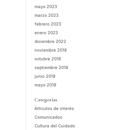
mayo 2023
marzo 2023
febrero 2023
enero 2023
diciembre 2022
noviembre 2018
octubre 2018
septiembre 2018
junio 2018
mayo 2018
Categorías
Artículos de interés
Comunicados
Cultura del Cuidado