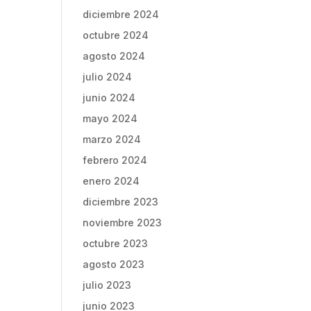
diciembre 2024
octubre 2024
agosto 2024
julio 2024
junio 2024
mayo 2024
marzo 2024
febrero 2024
enero 2024
diciembre 2023
noviembre 2023
octubre 2023
agosto 2023
julio 2023
junio 2023