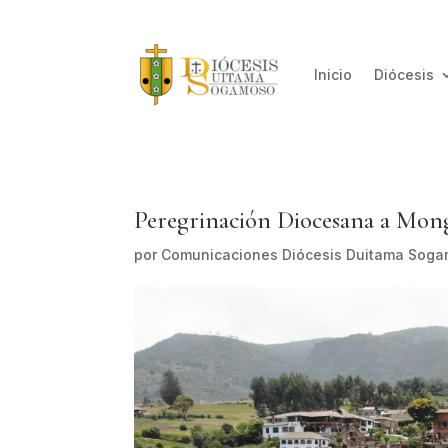
Inicio
Diócesis
Peregrinación Diocesana a Mon
por
Comunicaciones Diócesis Duitama Sog