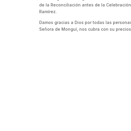
de la Reconciliación antes de la Celebració
Ramírez.
Damos gracias a Dios por todas las personas
Señora de Monguí, nos cubra con su precios