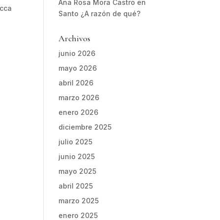
Ana Rosa Mora Castro
en
acca
Santo ¿A razón de qué?
Archivos
a
junio 2026
mayo 2026
abril 2026
marzo 2026
enero 2026
diciembre 2025
julio 2025
junio 2025
mayo 2025
abril 2025
marzo 2025
enero 2025