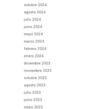
octubre 2024
agosto 2024
julio 2024
junio 2024
mayo 2024
marzo 2024
febrero 2024
enero 2024
diciembre 2023
noviembre 2023
octubre 2023
agosto 2023
julio 2023
junio 2023
mayo 2023