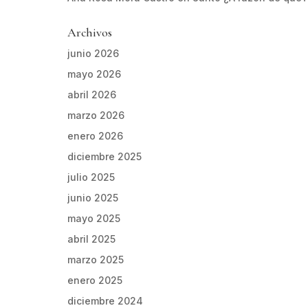
Archivos
junio 2026
mayo 2026
abril 2026
marzo 2026
enero 2026
diciembre 2025
julio 2025
junio 2025
mayo 2025
abril 2025
marzo 2025
enero 2025
diciembre 2024