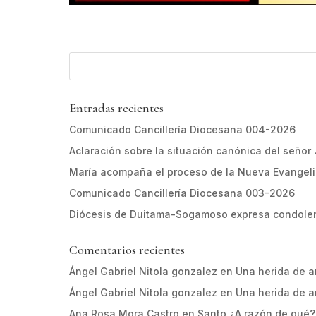
Entradas recientes
Comunicado Cancillería Diocesana 004-2026
Aclaración sobre la situación canónica del señor
María acompaña el proceso de la Nueva Evangel
Comunicado Cancillería Diocesana 003-2026
Diócesis de Duitama-Sogamoso expresa condolen
Comentarios recientes
Ángel Gabriel Nitola gonzalez
en
Una herida de 
Ángel Gabriel Nitola gonzalez
en
Una herida de 
Ana Rosa Mora Castro
en
Santo ¿A razón de qué?