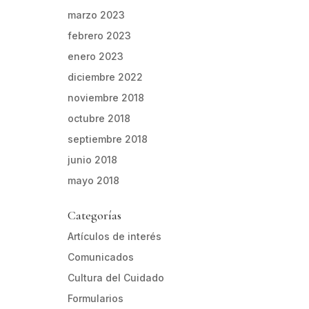
marzo 2023
febrero 2023
enero 2023
diciembre 2022
noviembre 2018
octubre 2018
septiembre 2018
junio 2018
mayo 2018
Categorías
Artículos de interés
Comunicados
Cultura del Cuidado
Formularios