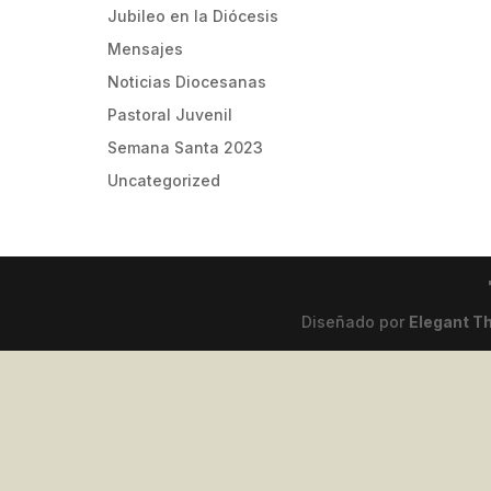
Jubileo en la Diócesis
Mensajes
Noticias Diocesanas
Pastoral Juvenil
Semana Santa 2023
Uncategorized
Diseñado por
Elegant 