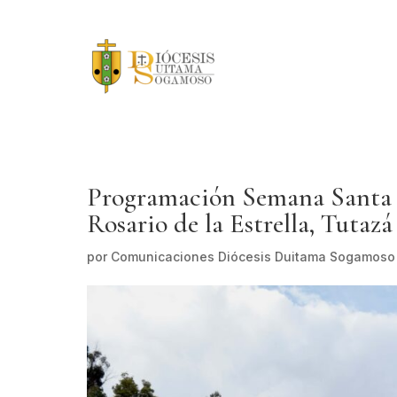
Programación Semana Santa –
Rosario de la Estrella, Tutazá
por
Comunicaciones Diócesis Duitama Sogamoso